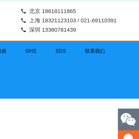
北京 18618111865
上海 18321123103 / 021-69110391
深圳 13380781439
列表
GHS
SDS
联系我们