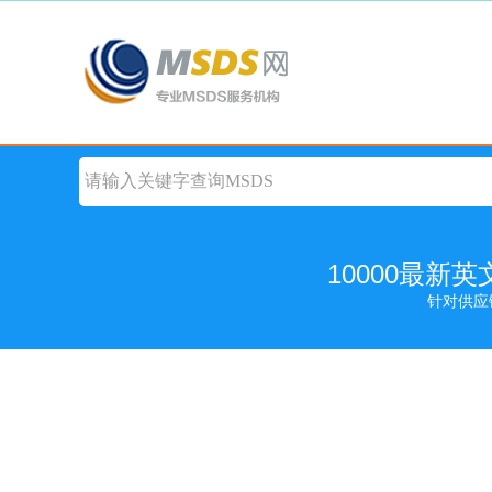
10000最新
针对供应