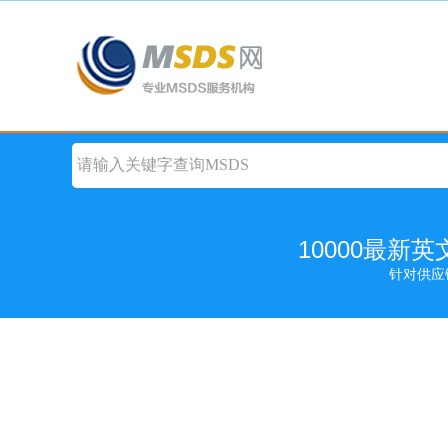
10000最新
针对供应