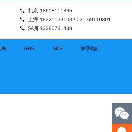
北京 18618111865
上海 18321123103 / 021-69110391
深圳 13380781439
列表
GHS
SDS
联系我们