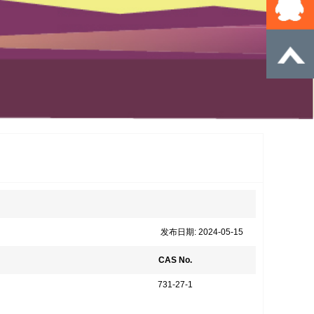
发布日期: 2024-05-15
CAS No.
731-27-1