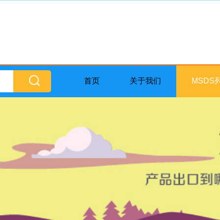
首页
关于我们
MSDS