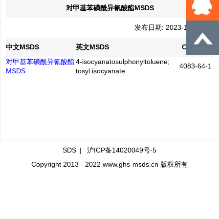
对甲基苯磺酰异氰酸酯MSDS
发布日期: 2023-12-20
中文MSDS
英文MSDS
CAS No.
对甲基苯磺酰异氰酸酯
4-isocyanatosulphonyltoluene;
4083-64-1
MSDS
tosyl isocyanate
SDS
|
沪ICP备14020049号-5
Copyright 2013 - 2022 www.ghs-msds.cn 版权所有