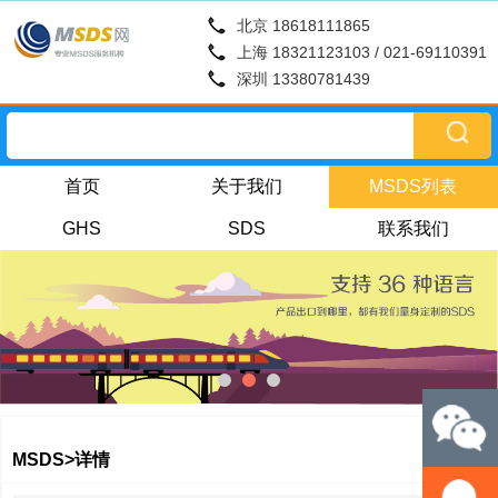
北京 18618111865
上海 18321123103 / 021-69110391
深圳 13380781439
首页
关于我们
MSDS列表
GHS
SDS
联系我们
MSDS>详情