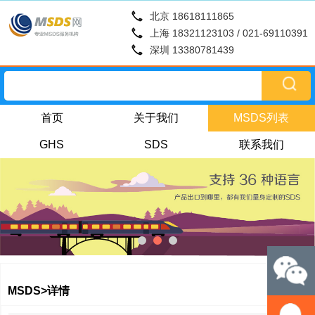
北京 18618111865
上海 18321123103 / 021-69110391
深圳 13380781439
首页
关于我们
MSDS列表
GHS
SDS
联系我们
MSDS>详情