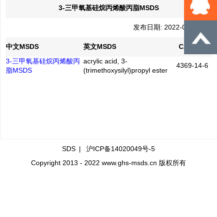
3-三甲氧基硅烷丙烯酸丙脂MSDS
发布日期: 2022-04-02
中文MSDS
英文MSDS
CAS No.
3-三甲氧基硅烷丙烯酸丙
acrylic acid, 3-
4369-14-6
脂MSDS
(trimethoxysilyl)propyl ester
SDS
|
沪ICP备14020049号-5
Copyright 2013 - 2022 www.ghs-msds.cn 版权所有