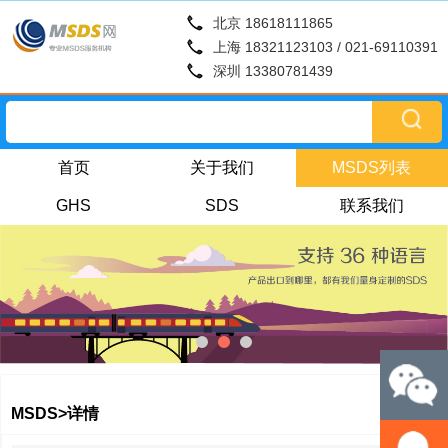
北京 18618111865
上海 18321123103 / 021-69110391
深圳 13380781439
首页
关于我们
MSDS列表
GHS
SDS
联系我们
MSDS>详情