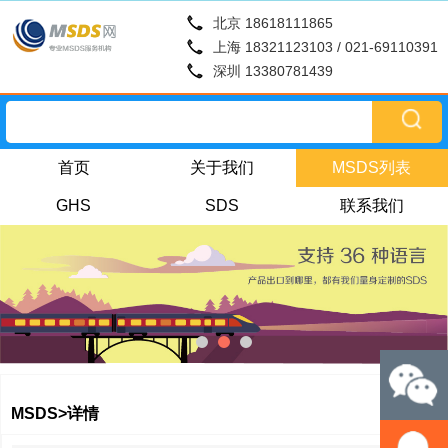
北京 18618111865
上海 18321123103 / 021-69110391
深圳 13380781439
首页
关于我们
MSDS列表
GHS
SDS
联系我们
MSDS>详情