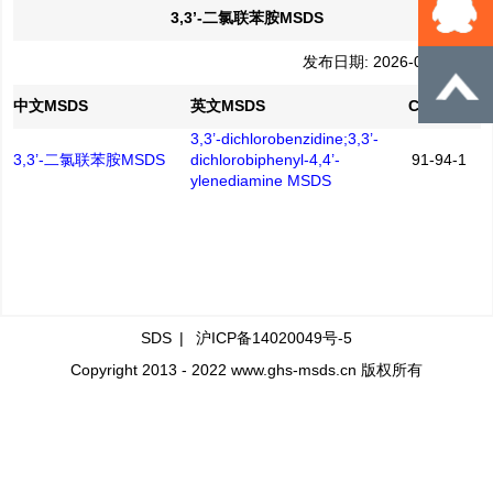
3,3’-二氯联苯胺MSDS
发布日期: 2026-06-29
中文MSDS
英文MSDS
CAS No.
3,3’-dichlorobenzidine;3,3’-
3,3’-二氯联苯胺MSDS
dichlorobiphenyl-4,4’-
91-94-1
ylenediamine MSDS
SDS
|
沪ICP备14020049号-5
Copyright 2013 - 2022 www.ghs-msds.cn 版权所有