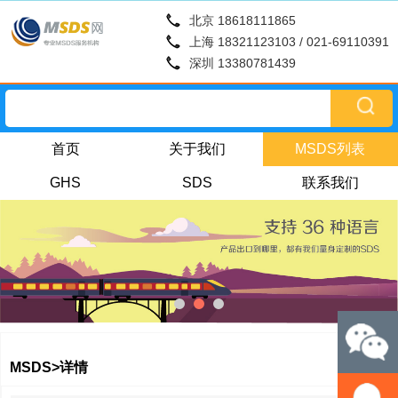
北京 18618111865
上海 18321123103 / 021-69110391
深圳 13380781439
首页
关于我们
MSDS列表
GHS
SDS
联系我们
MSDS>详情