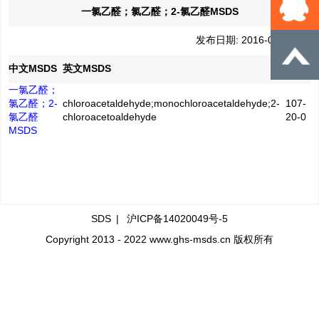
一氯乙醛；氯乙醛；2-氯乙醛MSDS
发布日期: 2016-04-21
CAS
中文MSDS
英文MSDS
No.
一氯乙醛；
氯乙醛；2-
chloroacetaldehyde;monochloroacetaldehyde;2-
107-
氯乙醛
chloroacetoaldehyde
20-0
MSDS
SDS
|
沪ICP备14020049号-5
Copyright 2013 - 2022 www.ghs-msds.cn 版权所有