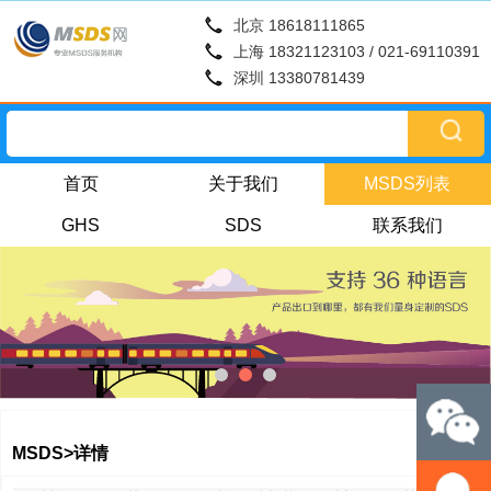
北京 18618111865
上海 18321123103 / 021-69110391
深圳 13380781439
首页
关于我们
MSDS列表
GHS
SDS
联系我们
MSDS>详情