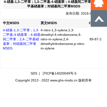
4-硝基-1,3-二甲苯；1,3-二甲基-4-硝基苯；4-硝基间二甲苯；2,4-二
甲基硝基苯；对硝基间二甲苯MSDS
发布日期: 2016-04-21
中文MSDS
英文MSDS
CAS No.
4-硝基-1,3-二甲苯；1,3-
4-nitro-1,3-xylene;1,3-
二甲基-4-硝基苯；4-硝基
dimethyl-4-nitrobenzene;4-
间二甲苯；2,4-二甲基硝
nitro-m-xylene;2,4-
89-87-2
基苯；对硝基间二甲苯
dimethylnitrobenzene;p-nitro-
MSDS
m-xylene
SDS
|
沪ICP备14020049号-5
Copyright 2013 - 2022 www.ghs-msds.cn 版权所有