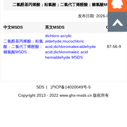
二氯醛基丙烯酸；粘氯酸；二氯代丁烯醛酸；糠氯酸MSDS
发布日期: 2026-07-03
中文MSDS
英文MSDS
CAS No.
dichloro acrylic
二氯醛基丙烯酸；粘氯
aldehyde;mucochloric
酸；二氯代丁烯醛酸；
acid;dichloromaleicaldehyde
87-56-9
糠氯酸MSDS
acid;dichloromaleic acid
hemialdehyde MSDS
SDS
|
沪ICP备14020049号-5
Copyright 2013 - 2022 www.ghs-msds.cn 版权所有