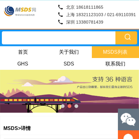
北京 18618111865
上海 18321123103 / 021-69110391
深圳 13380781439
首页
关于我们
MSDS列表
GHS
SDS
联系我们
MSDS>详情