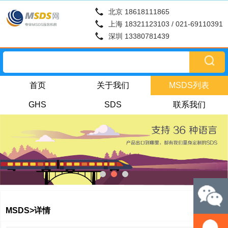
北京 18618111865
上海 18321123103 / 021-69110391
深圳 13380781439
首页
关于我们
MSDS列表
GHS
SDS
联系我们
MSDS>详情