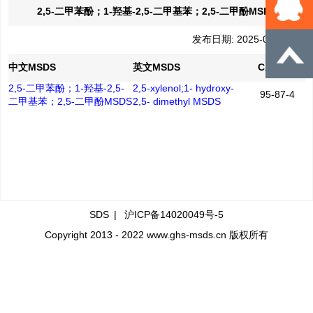
2,5-二甲苯酚；1-羟基-2,5-二甲基苯；2,5-二甲酚MSDS
发布日期: 2025-08-11
中文MSDS
英文MSDS
CAS No.
2,5-二甲苯酚；1-羟基-2,5-
2,5-xylenol;1- hydroxy-
95-87-4
二甲基苯；2,5-二甲酚MSDS
2,5- dimethyl MSDS
SDS
|
沪ICP备14020049号-5
Copyright 2013 - 2022 www.ghs-msds.cn 版权所有