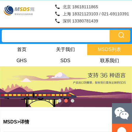
北京 18618111865
上海 18321123103 / 021-69110391
深圳 13380781439
首页
关于我们
MSDS列表
GHS
SDS
联系我们
MSDS>详情